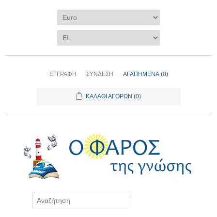
ΕΓΓΡΑΦΉ
ΣΎΝΔΕΣΗ
ΑΓΑΠΗΜΈΝΑ
(0)
ΚΑΛΆΘΙ ΑΓΟΡΏΝ
(0)
ΑΝΑΖΉΤΗΣΗ