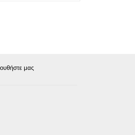
ουθήστε μας