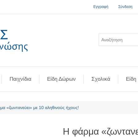
Εγγραφή
Σύνδεση
Παιχνίδια
Είδη Δώρων
Σχολικά
Είδη
ή χαρακτηριστικού
μα «ζωντανεύει» με 10 αληθινούς ήχους!
Η φάρμα «ζωντανε