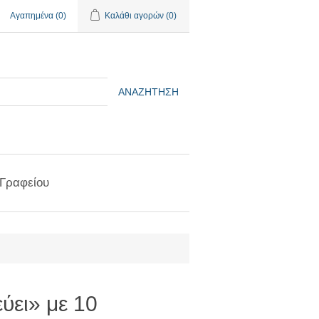
Αγαπημένα
(0)
Καλάθι αγορών
(0)
ΑΝΑΖΉΤΗΣΗ
 Γραφείου
ύει» με 10