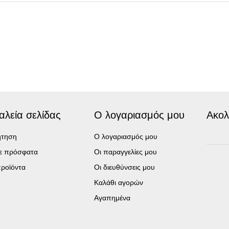
αλεία σελίδας
Ο λογαριασμός μου
Ακολ
ήτηση
Ο λογαριασμός μου
τε πρόσφατα
Οι παραγγελίες μου
ροϊόντα
Οι διευθύνσεις μου
Καλάθι αγορών
Αγαπημένα