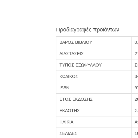
Προδιαγραφές προϊόντων
ΒΑΡΟΣ ΒΙΒΛΙΟΥ
0
ΔΙΑΣΤΑΣΕΙΣ
2
ΤΥΠΟΣ ΕΞΩΦΥΛΛΟΥ
Σ
ΚΩΔΙΚΟΣ
3
ISBN
9
ΕΤΟΣ ΕΚΔΟΣΗΣ
2
ΕΚΔΟΤΗΣ
Σ
ΗΛΙΚΙΑ
Α
ΣΕΛΙΔΕΣ
1