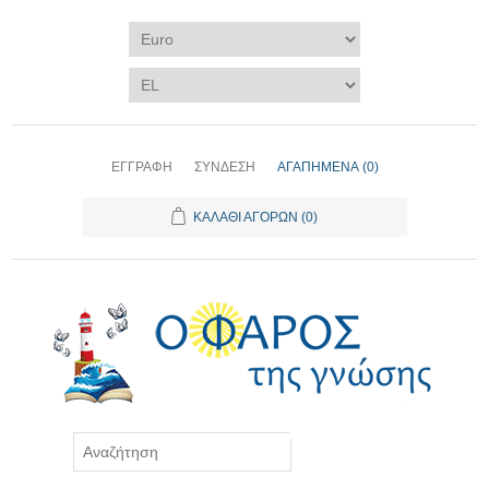
ΕΓΓΡΑΦΉ
ΣΎΝΔΕΣΗ
ΑΓΑΠΗΜΈΝΑ
(0)
ΚΑΛΆΘΙ ΑΓΟΡΏΝ
(0)
ΑΝΑΖΉΤΗΣΗ