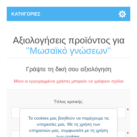
ΚΑΤΗΓΟΡΊΕΣ
Αξιολογήσεις προϊόντος για
Μωσαϊκό γνώσεων
Γράψτε τη δική σου αξιολόγηση
Μόνο οι εγγεγραμμένοι χρήστες μπορούν να γράψουν σχόλια
Τίτλος κριτικής:
*
Τα cookies μας βοηθούν να παρέχουμε τις
υπηρεσίες μας. Με τη χρήση των
Κείμενο αξιολόγησης:
υπηρεσιών μας, συμφωνείτε με τη χρήση
*
των cookies.